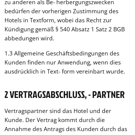
zu anderen als Be- herbergungszwecken
bedürfen der vorherigen Zustimmung des
Hotels in Textform, wobei das Recht zur
Kündigung gemäß § 540 Absatz 1 Satz 2 BGB
abbedungen wird.
1.3 Allgemeine Geschäftsbedingungen des
Kunden finden nur Anwendung, wenn dies
ausdrücklich in Text- form vereinbart wurde.
2 VERTRAGSABSCHLUSS, - PARTNER
Vertragspartner sind das Hotel und der
Kunde. Der Vertrag kommt durch die
Annahme des Antrags des Kunden durch das