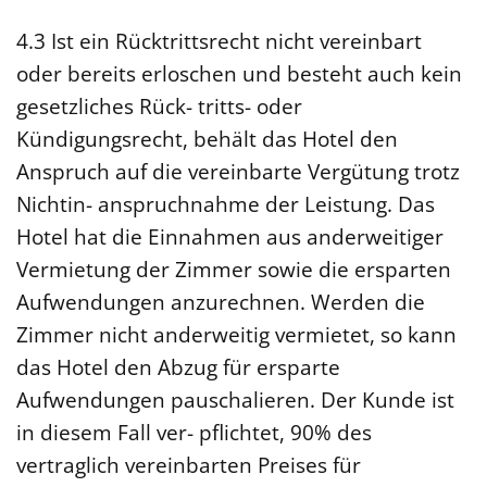
4.3 Ist ein Rücktrittsrecht nicht vereinbart
oder bereits erloschen und besteht auch kein
gesetzliches Rück- tritts- oder
Kündigungsrecht, behält das Hotel den
Anspruch auf die vereinbarte Vergütung trotz
Nichtin- anspruchnahme der Leistung. Das
Hotel hat die Einnahmen aus anderweitiger
Vermietung der Zimmer sowie die ersparten
Aufwendungen anzurechnen. Werden die
Zimmer nicht anderweitig vermietet, so kann
das Hotel den Abzug für ersparte
Aufwendungen pauschalieren. Der Kunde ist
in diesem Fall ver- pflichtet, 90% des
vertraglich vereinbarten Preises für