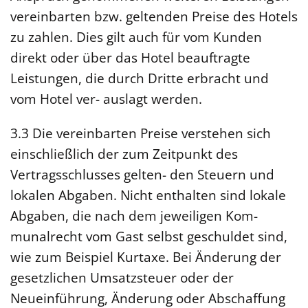
vereinbarten bzw. geltenden Preise des Hotels
zu zahlen. Dies gilt auch für vom Kunden
direkt oder über das Hotel beauftragte
Leistungen, die durch Dritte erbracht und
vom Hotel ver- auslagt werden.
3.3 Die vereinbarten Preise verstehen sich
einschließlich der zum Zeitpunkt des
Vertragsschlusses gelten- den Steuern und
lokalen Abgaben. Nicht enthalten sind lokale
Abgaben, die nach dem jeweiligen Kom-
munalrecht vom Gast selbst geschuldet sind,
wie zum Beispiel Kurtaxe. Bei Änderung der
gesetzlichen Umsatzsteuer oder der
Neueinführung, Änderung oder Abschaffung