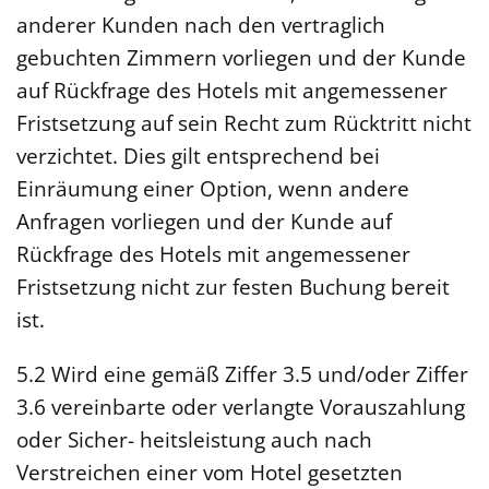
anderer Kunden nach den vertraglich
gebuchten Zimmern vorliegen und der Kunde
auf Rückfrage des Hotels mit angemessener
Fristsetzung auf sein Recht zum Rücktritt nicht
verzichtet. Dies gilt entsprechend bei
Einräumung einer Option, wenn andere
Anfragen vorliegen und der Kunde auf
Rückfrage des Hotels mit angemessener
Fristsetzung nicht zur festen Buchung bereit
ist.
5.2 Wird eine gemäß Ziffer 3.5 und/oder Ziffer
3.6 vereinbarte oder verlangte Vorauszahlung
oder Sicher- heitsleistung auch nach
Verstreichen einer vom Hotel gesetzten