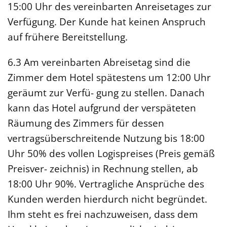
15:00 Uhr des vereinbarten Anreisetages zur
Verfügung. Der Kunde hat keinen Anspruch
auf frühere Bereitstellung.
6.3 Am vereinbarten Abreisetag sind die
Zimmer dem Hotel spätestens um 12:00 Uhr
geräumt zur Verfü- gung zu stellen. Danach
kann das Hotel aufgrund der verspäteten
Räumung des Zimmers für dessen
vertragsüberschreitende Nutzung bis 18:00
Uhr 50% des vollen Logispreises (Preis gemäß
Preisver- zeichnis) in Rechnung stellen, ab
18:00 Uhr 90%. Vertragliche Ansprüche des
Kunden werden hierdurch nicht begründet.
Ihm steht es frei nachzuweisen, dass dem