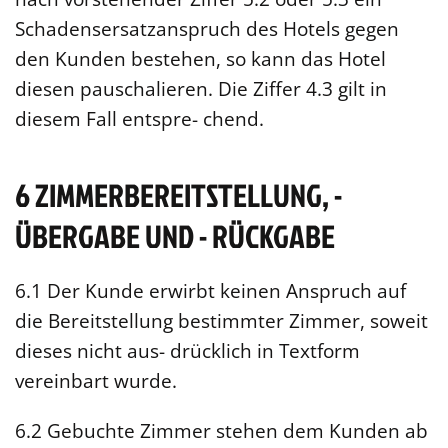
Schadensersatzanspruch des Hotels gegen
den Kunden bestehen, so kann das Hotel
diesen pauschalieren. Die Ziffer 4.3 gilt in
diesem Fall entspre- chend.
6 ZIMMERBEREITSTELLUNG, -
ÜBERGABE UND - RÜCKGABE
6.1 Der Kunde erwirbt keinen Anspruch auf
die Bereitstellung bestimmter Zimmer, soweit
dieses nicht aus- drücklich in Textform
vereinbart wurde.
6.2 Gebuchte Zimmer stehen dem Kunden ab