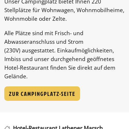
Unser Campingplatz bietet Ihnen 220
Stellplätze für Wohnwagen, Wohnmobilheime,
Wohnmobile oder Zelte.
Alle Plätze sind mit Frisch- und
Abwasseranschluss und Strom
(230V) ausgestattet. Einkaufmöglichkeiten,
Imbiss und unser durchgehend geöffnetes
Hotel-Restaurant finden Sie direkt auf dem
Gelände.
ZUR CAMPINGPLATZ-SEITE
Hotel-Restaurant Lathener Marsch