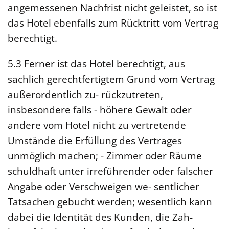
angemessenen Nachfrist nicht geleistet, so ist
das Hotel ebenfalls zum Rücktritt vom Vertrag
berechtigt.
5.3 Ferner ist das Hotel berechtigt, aus
sachlich gerechtfertigtem Grund vom Vertrag
außerordentlich zu- rückzutreten,
insbesondere falls - höhere Gewalt oder
andere vom Hotel nicht zu vertretende
Umstände die Erfüllung des Vertrages
unmöglich machen; - Zimmer oder Räume
schuldhaft unter irreführender oder falscher
Angabe oder Verschweigen we- sentlicher
Tatsachen gebucht werden; wesentlich kann
dabei die Identität des Kunden, die Zah-