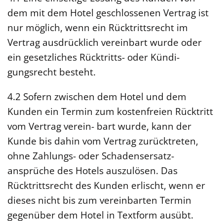
dem mit dem Hotel geschlossenen Vertrag ist
nur möglich, wenn ein Rücktrittsrecht im
Vertrag ausdrücklich vereinbart wurde oder
ein gesetzliches Rücktritts- oder Kündi-
gungsrecht besteht.
4.2 Sofern zwischen dem Hotel und dem
Kunden ein Termin zum kostenfreien Rücktritt
vom Vertrag verein- bart wurde, kann der
Kunde bis dahin vom Vertrag zurücktreten,
ohne Zahlungs- oder Schadensersatz-
ansprüche des Hotels auszulösen. Das
Rücktrittsrecht des Kunden erlischt, wenn er
dieses nicht bis zum vereinbarten Termin
gegenüber dem Hotel in Textform ausübt.