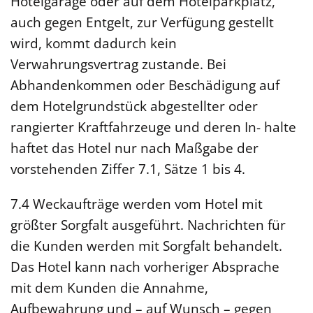
Hotelgarage oder auf dem Hotelparkplatz,
auch gegen Entgelt, zur Verfügung gestellt
wird, kommt dadurch kein
Verwahrungsvertrag zustande. Bei
Abhandenkommen oder Beschädigung auf
dem Hotelgrundstück abgestellter oder
rangierter Kraftfahrzeuge und deren In- halte
haftet das Hotel nur nach Maßgabe der
vorstehenden Ziffer 7.1, Sätze 1 bis 4.
7.4 Weckaufträge werden vom Hotel mit
größter Sorgfalt ausgeführt. Nachrichten für
die Kunden werden mit Sorgfalt behandelt.
Das Hotel kann nach vorheriger Absprache
mit dem Kunden die Annahme,
Aufbewahrung und – auf Wunsch – gegen