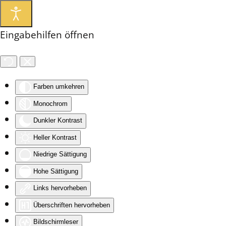
Eingabehilfen öffnen
Farben umkehren
Monochrom
Dunkler Kontrast
Heller Kontrast
Niedrige Sättigung
Hohe Sättigung
Links hervorheben
Überschriften hervorheben
Bildschirmleser