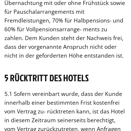
Übernachtung mit oder ohne Frühstück sowie
für Pauschalarrangements mit
Fremdleistungen, 70% für Halbpensions- und
60% für Vollpensionsarrange- ments zu
zahlen. Dem Kunden steht der Nachweis frei,
dass der vorgenannte Anspruch nicht oder
nicht in der geforderten Höhe entstanden ist.
5 RÜCKTRITT DES HOTELS
5.1 Sofern vereinbart wurde, dass der Kunde
innerhalb einer bestimmten Frist kostenfrei
vom Vertrag zu- rücktreten kann, ist das Hotel
in diesem Zeitraum seinerseits berechtigt,
vom Vertrag zurückzutreten, wenn Anfragen