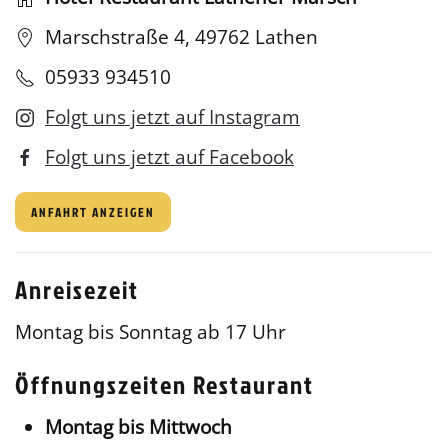
Marschstraße 4, 49762 Lathen
05933 934510
Folgt uns jetzt auf Instagram
Folgt uns jetzt auf Facebook
ANFAHRT ANZEIGEN
Anreisezeit
Montag bis Sonntag ab 17 Uhr
Öffnungszeiten Restaurant
Montag bis Mittwoch