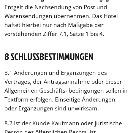
Entgelt die Nachsendung von Post und
Warensendungen übernehmen. Das Hotel
haftet hierbei nur nach Maßgabe der
vorstehenden Ziffer 7.1, Sätze 1 bis 4.
8 SCHLUSSBESTIMMUNGEN
8.1 Änderungen und Ergänzungen des
Vertrages, der Antragsannahme oder dieser
Allgemeinen Geschäfts- bedingungen sollen in
Textform erfolgen. Einseitige Änderungen
oder Ergänzungen sind unwirksam.
8.2 Ist der Kunde Kaufmann oder juristische
Person des öffentlichen Rechts, ist