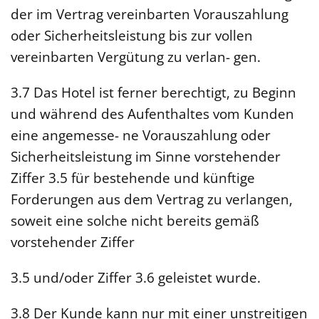
der im Vertrag vereinbarten Vorauszahlung
oder Sicherheitsleistung bis zur vollen
vereinbarten Vergütung zu verlan- gen.
3.7 Das Hotel ist ferner berechtigt, zu Beginn
und während des Aufenthaltes vom Kunden
eine angemesse- ne Vorauszahlung oder
Sicherheitsleistung im Sinne vorstehender
Ziffer 3.5 für bestehende und künftige
Forderungen aus dem Vertrag zu verlangen,
soweit eine solche nicht bereits gemäß
vorstehender Ziffer
3.5 und/oder Ziffer 3.6 geleistet wurde.
3.8 Der Kunde kann nur mit einer unstreitigen