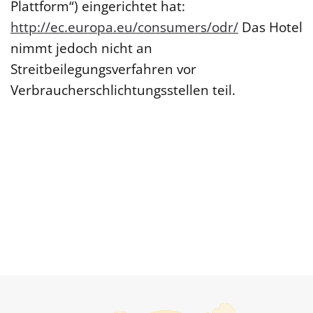
Plattform“) eingerichtet hat:
http://ec.europa.eu/consumers/odr/
Das Hotel
nimmt jedoch nicht an
Streitbeilegungsverfahren vor
Verbraucherschlichtungsstellen teil.