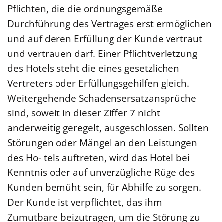
Pflichten, die die ordnungsgemäße
Durchführung des Vertrages erst ermöglichen
und auf deren Erfüllung der Kunde vertraut
und vertrauen darf. Einer Pflichtverletzung
des Hotels steht die eines gesetzlichen
Vertreters oder Erfüllungsgehilfen gleich.
Weitergehende Schadensersatzansprüche
sind, soweit in dieser Ziffer 7 nicht
anderweitig geregelt, ausgeschlossen. Sollten
Störungen oder Mängel an den Leistungen
des Ho- tels auftreten, wird das Hotel bei
Kenntnis oder auf unverzügliche Rüge des
Kunden bemüht sein, für Abhilfe zu sorgen.
Der Kunde ist verpflichtet, das ihm
Zumutbare beizutragen, um die Störung zu