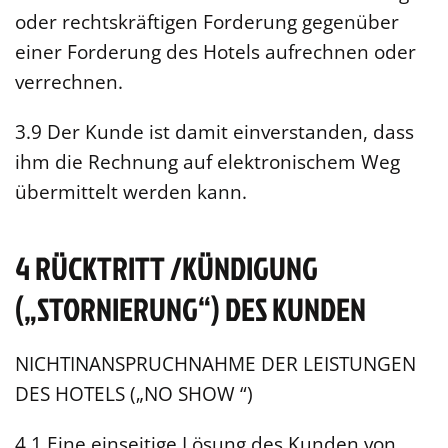
oder rechtskräftigen Forderung gegenüber
einer Forderung des Hotels aufrechnen oder
verrechnen.
3.9 Der Kunde ist damit einverstanden, dass
ihm die Rechnung auf elektronischem Weg
übermittelt werden kann.
4 RÜCKTRITT /KÜNDIGUNG
(„STORNIERUNG“) DES KUNDEN
NICHTINANSPRUCHNAHME DER LEISTUNGEN
DES HOTELS („NO SHOW “)
4.1 Eine einseitige Lösung des Kunden von