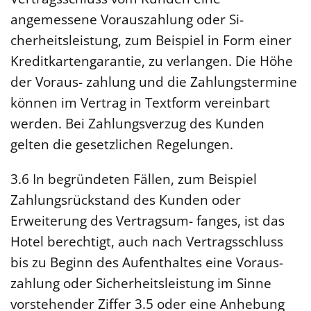
angemessene Vorauszahlung oder Si-
cherheitsleistung, zum Beispiel in Form einer
Kreditkartengarantie, zu verlangen. Die Höhe
der Voraus- zahlung und die Zahlungstermine
können im Vertrag in Textform vereinbart
werden. Bei Zahlungsverzug des Kunden
gelten die gesetzlichen Regelungen.
3.6 In begründeten Fällen, zum Beispiel
Zahlungsrückstand des Kunden oder
Erweiterung des Vertragsum- fanges, ist das
Hotel berechtigt, auch nach Vertragsschluss
bis zu Beginn des Aufenthaltes eine Voraus-
zahlung oder Sicherheitsleistung im Sinne
vorstehender Ziffer 3.5 oder eine Anhebung