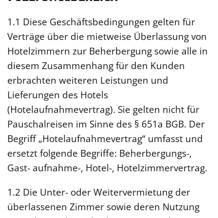
1.1 Diese Geschäftsbedingungen gelten für
Verträge über die mietweise Überlassung von
Hotelzimmern zur Beherbergung sowie alle in
diesem Zusammenhang für den Kunden
erbrachten weiteren Leistungen und
Lieferungen des Hotels
(Hotelaufnahmevertrag). Sie gelten nicht für
Pauschalreisen im Sinne des § 651a BGB. Der
Begriff „Hotelaufnahmevertrag“ umfasst und
ersetzt folgende Begriffe: Beherbergungs-,
Gast- aufnahme-, Hotel-, Hotelzimmervertrag.
1.2 Die Unter- oder Weitervermietung der
überlassenen Zimmer sowie deren Nutzung