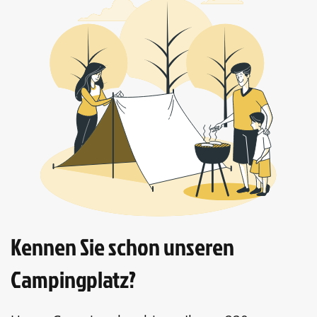
Kennen Sie schon unseren
Campingplatz?