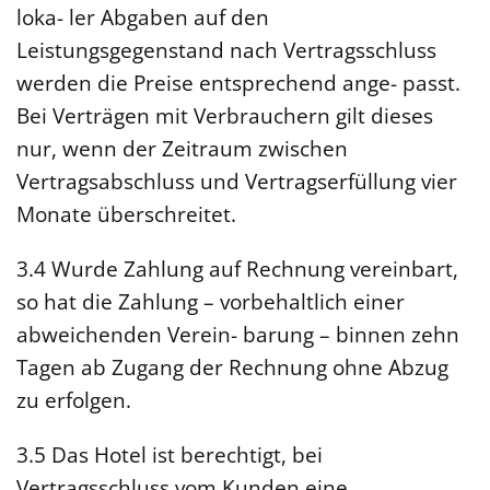
loka- ler Abgaben auf den
Leistungsgegenstand nach Vertragsschluss
werden die Preise entsprechend ange- passt.
Bei Verträgen mit Verbrauchern gilt dieses
nur, wenn der Zeitraum zwischen
Vertragsabschluss und Vertragserfüllung vier
Monate überschreitet.
3.4 Wurde Zahlung auf Rechnung vereinbart,
so hat die Zahlung – vorbehaltlich einer
abweichenden Verein- barung – binnen zehn
Tagen ab Zugang der Rechnung ohne Abzug
zu erfolgen.
3.5 Das Hotel ist berechtigt, bei
Vertragsschluss vom Kunden eine