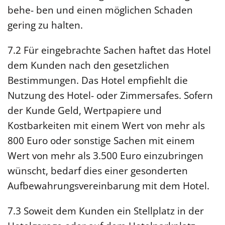
behe- ben und einen möglichen Schaden
gering zu halten.
7.2 Für eingebrachte Sachen haftet das Hotel
dem Kunden nach den gesetzlichen
Bestimmungen. Das Hotel empfiehlt die
Nutzung des Hotel- oder Zimmersafes. Sofern
der Kunde Geld, Wertpapiere und
Kostbarkeiten mit einem Wert von mehr als
800 Euro oder sonstige Sachen mit einem
Wert von mehr als 3.500 Euro einzubringen
wünscht, bedarf dies einer gesonderten
Aufbewahrungsvereinbarung mit dem Hotel.
7.3 Soweit dem Kunden ein Stellplatz in der