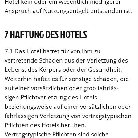
Hotel kein oder ein wesentlich niedrigerer
Anspruch auf Nutzungsentgelt entstanden ist.
7 HAFTUNG DES HOTELS
7.1 Das Hotel haftet für von ihm zu
vertretende Schäden aus der Verletzung des
Lebens, des Körpers oder der Gesundheit.
Weiterhin haftet es für sonstige Schäden, die
auf einer vorsätzlichen oder grob fahrläs-
sigen Pflichtverletzung des Hotels
beziehungsweise auf einer vorsätzlichen oder
fahrlässigen Verletzung von vertragstypischen
Pflichten des Hotels beruhen.
Vertragstypische Pflichten sind solche