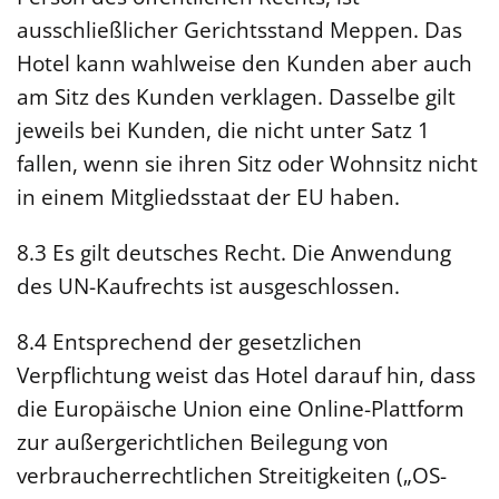
ausschließlicher Gerichtsstand Meppen. Das
Hotel kann wahlweise den Kunden aber auch
am Sitz des Kunden verklagen. Dasselbe gilt
jeweils bei Kunden, die nicht unter Satz 1
fallen, wenn sie ihren Sitz oder Wohnsitz nicht
in einem Mitgliedsstaat der EU haben.
8.3 Es gilt deutsches Recht. Die Anwendung
des UN-Kaufrechts ist ausgeschlossen.
8.4 Entsprechend der gesetzlichen
Verpflichtung weist das Hotel darauf hin, dass
die Europäische Union eine Online-Plattform
zur außergerichtlichen Beilegung von
verbraucherrechtlichen Streitigkeiten („OS-