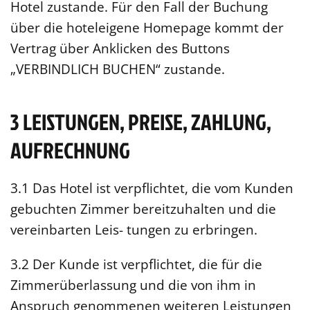
Hotel zustande. Für den Fall der Buchung
über die hoteleigene Homepage kommt der
Vertrag über Anklicken des Buttons
„VERBINDLICH BUCHEN“ zustande.
3 LEISTUNGEN, PREISE, ZAHLUNG,
AUFRECHNUNG
3.1 Das Hotel ist verpflichtet, die vom Kunden
gebuchten Zimmer bereitzuhalten und die
vereinbarten Leis- tungen zu erbringen.
3.2 Der Kunde ist verpflichtet, die für die
Zimmerüberlassung und die von ihm in
Anspruch genommenen weiteren Leistungen